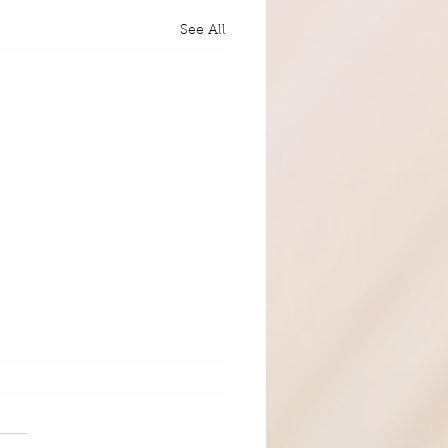
See All