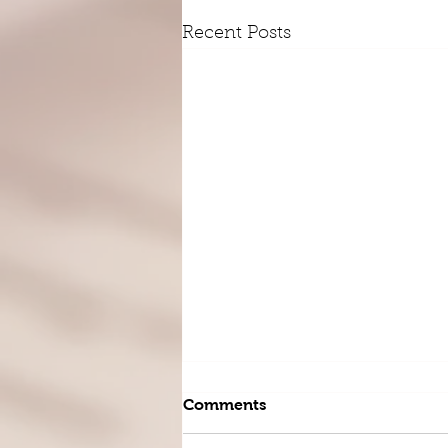
Recent Posts
Comments