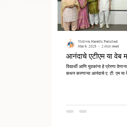
Vishwa Marathi Parishad
Mar 6, 2025
2 min read
आनंदाचे एटीएम या वेब म
विद्यार्थी आणि युवकांना हे प्रेरणा देणा
कथन करणाऱ्या आनंदाचे ए. टी. एम या वे