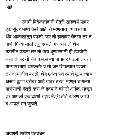
आहे.
             स्वामी विवेकानंदांनी मैत्री साहचर्य यावर 
एक सुंदर भाष्य केले आहे. ते म्हणतात, "पावसाचा 
थेंब आकाशातून पडतो, जर तो हातावर घेतला तर ते 
पाणी पिण्यासाठी शुद्ध असते. पण जर तो थेंब 
गटारीत पडला तर तो पाय धुण्यासाठी ही उपयोगी 
नसतो! जर तो थेंब कमळाच्या पानावर पडला तर तो 
मोत्याप्रमाणे चमकतो! व तो जर शिंपल्यात पडला 
तर तो मोतीच बनतो! थेंब एकच पण त्याचे मूल्य त्याचं 
असणं कुणा बरोबर आहे यावर ठरतं! म्हणून चांगल्या 
माणसाची मैत्री करा जे हृदयाने चांगले आहेत. म्हणून 
तर आपली एखाद्याशी घट्ट मैत्री होते कारण त्याचे 
व आपले मन जुळते.
जयश्री सतीश पटवर्धन 