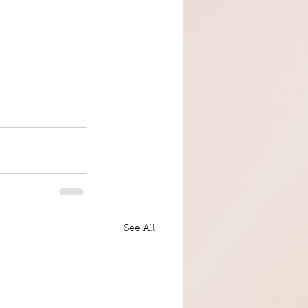
See All