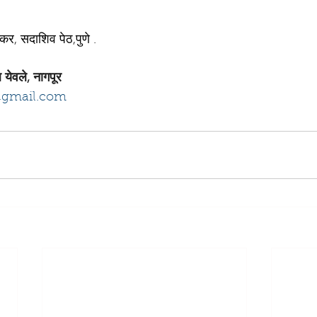
, सदाशिव पेठ,पुणे .
 येवले, नागपूर
@gmail.com