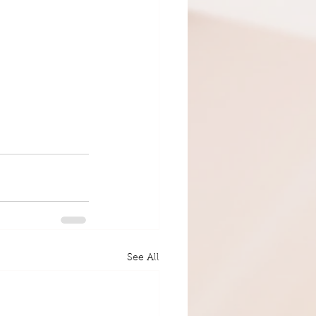
See All