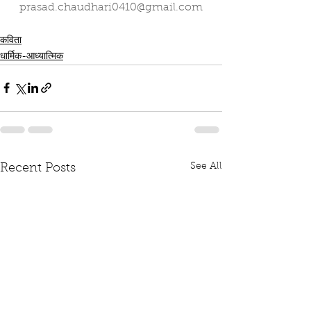
prasad.chaudhari0410@gmail.com
कविता
धार्मिक-आध्यात्मिक
See All
Recent Posts