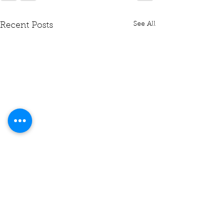
See All
Recent Posts