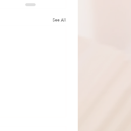
See All