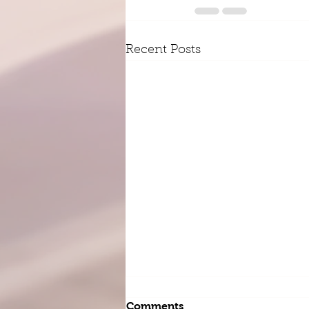
Recent Posts
Comments