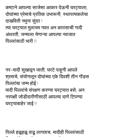
कष्टाने आपल्या साजेसा आकार देऊनी घरट्याला, 
दोघांच्या प्रेमाचे प्रतिक उभारूनी, स्थापत्यकलेचा 
दाखविती नमुना सुंदर !
त्या घरट्यात मुलायम गवत अन कापसाची गादी 
अंथरती, जन्माला येणाऱ्या आपल्या नवजात 
पिल्लांसाठी भारी !!
नर-मादी सुखावून जाती, घरटे पाहूनी आपले 
श्रमाचे, संयोगातून दोघांच्या एके दिवशी तीन गोंडस 
पिल्लांचा जन्म होई !
मादी पिल्लांचे संरक्षण करण्या घरट्यात बसे, अन 
नरपक्षी जोडीदारीणीसाठी आपल्या दाणे टिपण्या 
घरट्याबाहेर जाई !!
पिल्ले हळूहळू वाढू लागताच, मादीही पिल्लांसाठी 