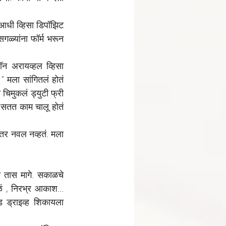
आधी व्हिसा डिपॉझिट 
गळ्यांना फॉर्म भरून 
ॉन अरायव्हल व्हिसा 
" मला सांगितलं होतं 
चिमुकलं ड्युटी फ्री 
 सतत काम चालू होतं 
तर नवल नव्हतं. मला 
न तास मागे. सकाळचे 
, निरभ्र आकाश... 
 ड्राइव्ह शिकायला 