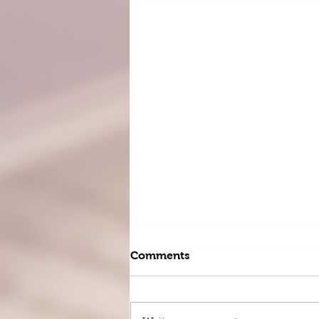
Comments
बाबांची माया