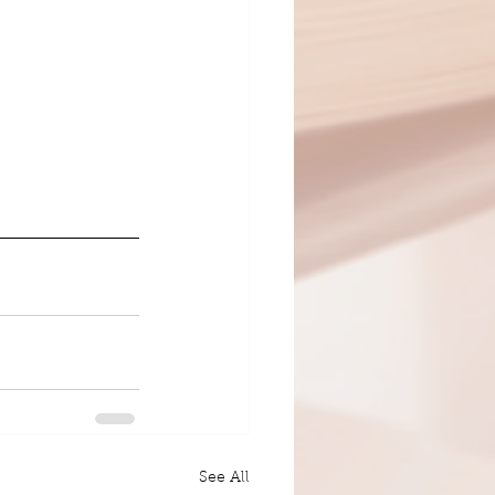
See All