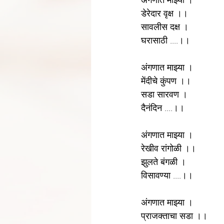
अंगणात माझ्या ।
डेरेदार वृक्ष ।।
सावलीस दक्ष ।
घरासाठी ....।।
अंगणात माझ्या ।
मेंदीचे कुंपण ।।
सडा सारवण ।
दैनंदिन ....।।
अंगणात माझ्या ।
रेखीव रांगोळी ।।
झुलते बंगळी ।
विसावण्या ....।।
अंगणात माझ्या ।
प्राजक्ताचा सडा ।।