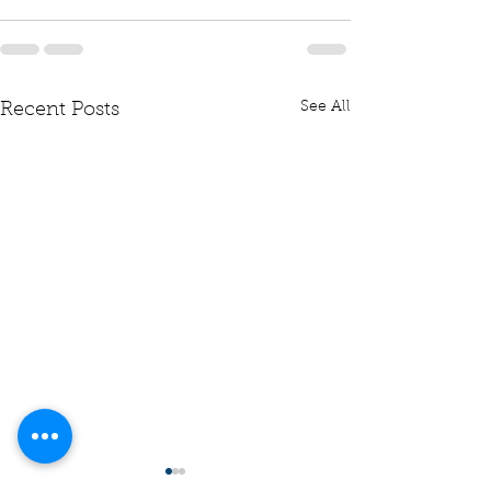
See All
Recent Posts