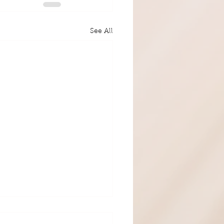
See All