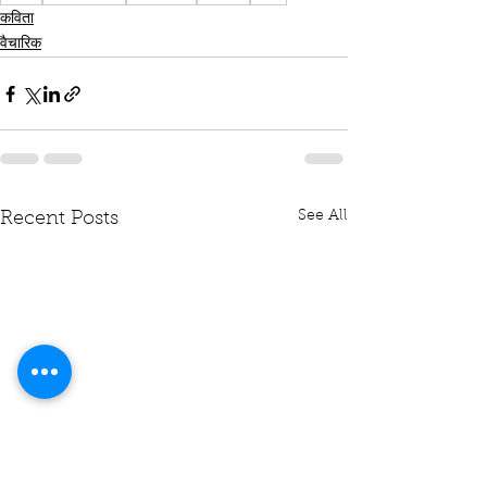
कविता
वैचारिक
See All
Recent Posts