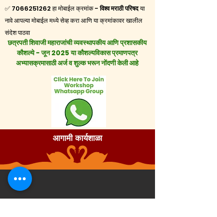
✅
7066251262
हा मोबाईल क्रमांक -
विश्व मराठी परिषद
या
नावे आपल्या मोबाईल मध्ये
सेव्ह करा आणि या क्रमांकावर खालील
संदेश पाठवा
छत्रपती शिवाजी महाराजांची व्यवस्थापकीय आणि प्रशासकीय
कौशल्ये - जून 2025 या कौशल्यविकास प्रमाणपत्र
अभ्यासक्रमासाठी अर्ज व शुल्क भरून नोंदणी केली आहे
आगामी कार्यशाळा