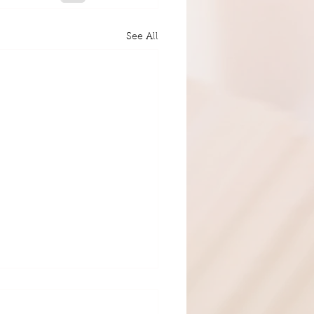
See All