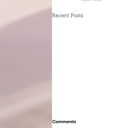
Recent Posts
Comments