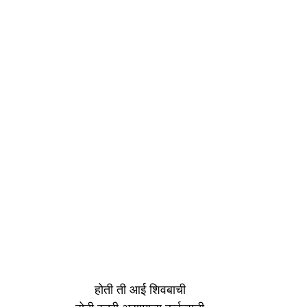
होती ती आई शिवबाची