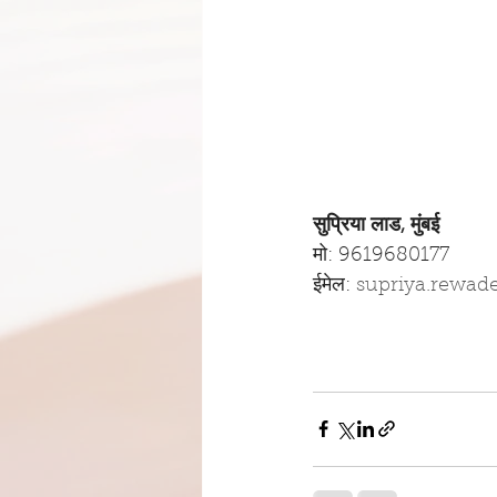
सुप्रिया लाड, मुंबई
मो: 9619680177
ईमेल: 
supriya.rewad