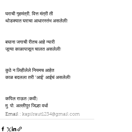
घराची गृहमंत्री, वित्त मंत्री ती
थोडक्यात घराचा आधारस्तंभ असलेली!
बघाना जगाची रीतच आहे न्यारी 
जून्या काळापासून चालत असलेली!
कुठे न लिहीलेले नियमच आहेत
काळ बदलला तरी "आई" आईचं असलेली!
कपिल राऊत (कवी)
मु. पो. अल्लीपुर जिल्हा वर्धा
Email : 
kapilraut1234@gmail.com