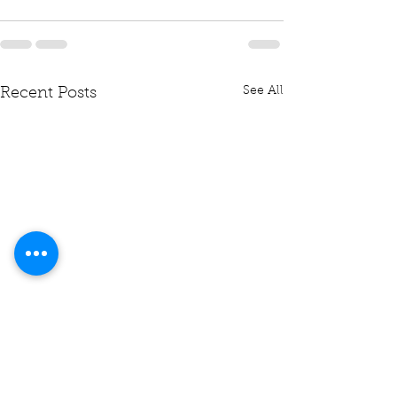
See All
Recent Posts